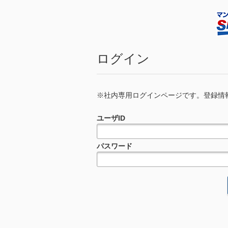
ログイン
※社内専用ログインページです。登録情報の更新依頼
ユーザID
パスワード