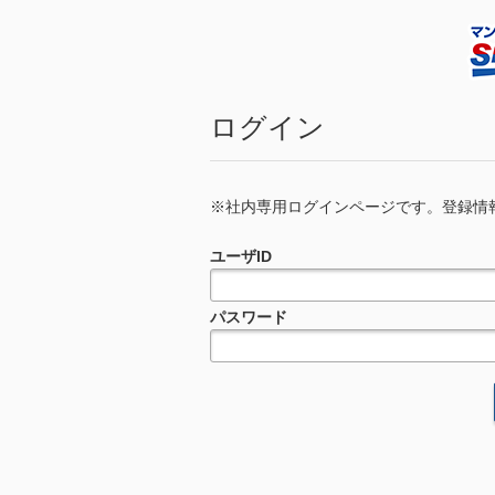
ログイン
※社内専用ログインページです。登録情報の更新依頼
ユーザID
パスワード