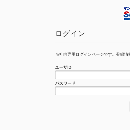
ログイン
※社内専用ログインページです。登録情報の更新依頼
ユーザID
パスワード