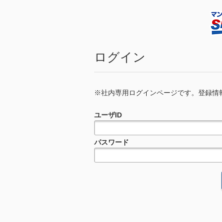
ログイン
※社内専用ログインページです。登録情報の更新依頼
ユーザID
パスワード