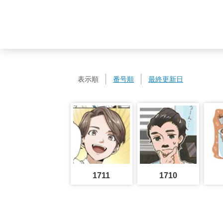
表示順
番号順
最終更新日
1711
1710