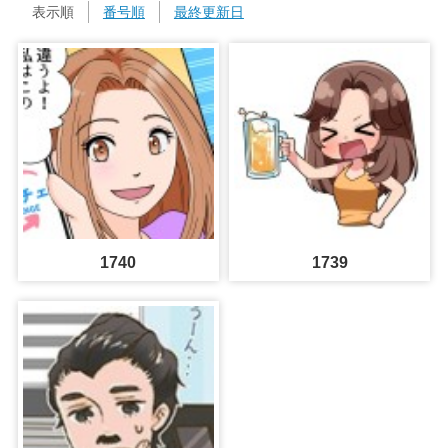
表示順
番号順
最終更新日
1740
1739