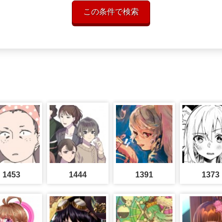
この条件で検索
1453
1444
1391
1373