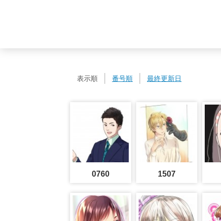
表示順
番号順
最終更新日
0760
1507