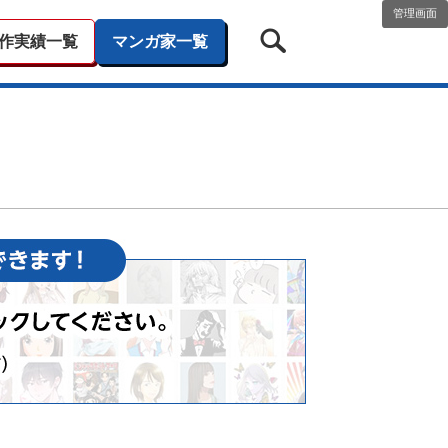
管理画面
作実績一覧
マンガ家一覧