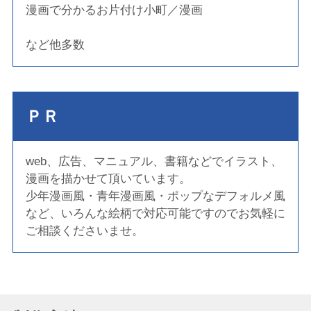
漫画で分かるお片付け小町／漫画
など他多数
ＰＲ
web、広告、マニュアル、書籍などでイラスト、
漫画を描かせて頂いています。
少年漫画風・青年漫画風・ポップなデフォルメ風
など、いろんな絵柄で対応可能ですのでお気軽に
ご相談くださいませ。