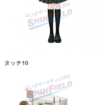
タッチ10