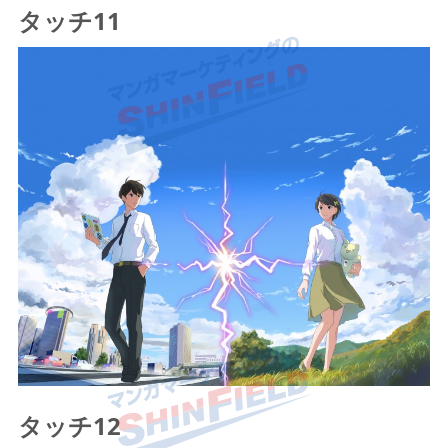
タッチ11
タッチ12