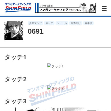
少年マンガ
ギャグ
シュール
男性向け
青年誌
0691
タッチ1
タッチ2
タッチ3