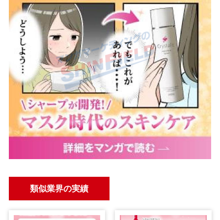
類似業界の実績