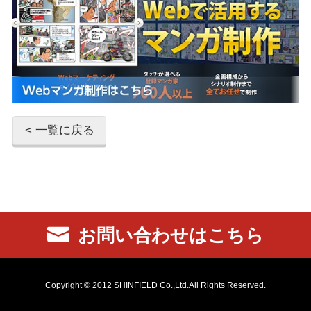
< 一覧に戻る
お問い合わせはこちら
Copyright © 2012 SHINFIELD Co.,Ltd.All Rights Reserved.