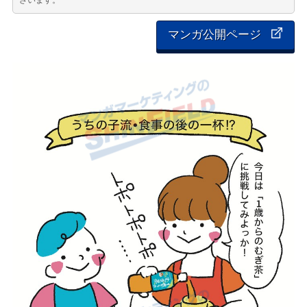
ざいます。
マンガ公開ページ