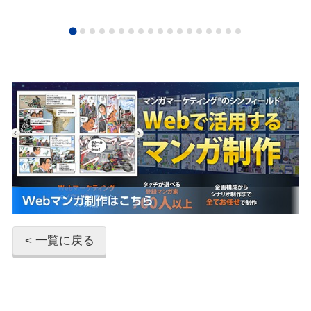
< 一覧に戻る