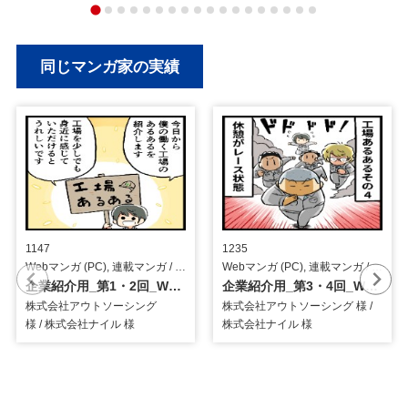
同じマンガ家の実績
1147
1235
Webマンガ (PC), 連載マンガ / 人材サービス
Webマンガ (PC), 連載マンガ / 人材サービス
企業紹介用_第1・2回_Webマンガ
企業紹介用_第3・4回_Webマンガ
株式会社アウトソーシング
株式会社アウトソーシング 様 /
様 / 株式会社ナイル 様
株式会社ナイル 様