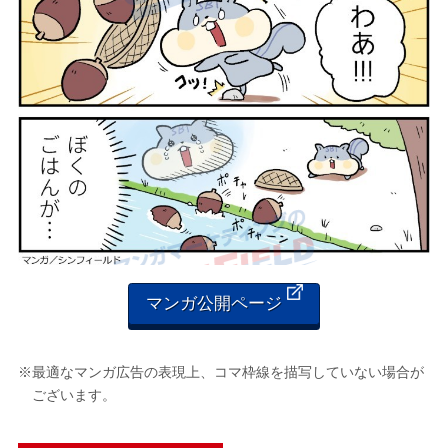
マンガ公開ページ
※最適なマンガ広告の表現上、コマ枠線を描写していない場合が
ございます。