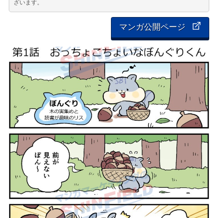
ざいます。
マンガ公開ページ