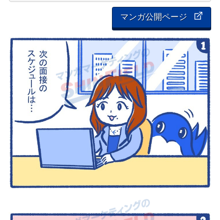
マンガ公開ページ