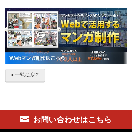
< 一覧に戻る
お問い合わせはこちら