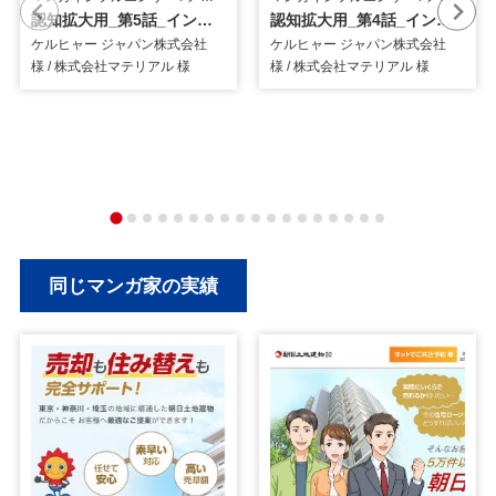
認知拡大用_第5話_インフルエンサーマンガ
認知拡大用_第4話_インフルエンサーマンガ
ケルヒャー ジャパン株式会社
ケルヒャー ジャパン株式会社
様 / 株式会社マテリアル 様
様 / 株式会社マテリアル 様
同じマンガ家の実績