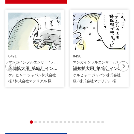
0491
0490
マンガインフルエンサー / メーカー
マンガインフルエンサー / メーカー
認知拡大用_第5話_インフルエンサーマンガ
認知拡大用_第4話_インフルエンサーマンガ
ケルヒャー ジャパン株式会社
ケルヒャー ジャパン株式会社
様 / 株式会社マテリアル 様
様 / 株式会社マテリアル 様