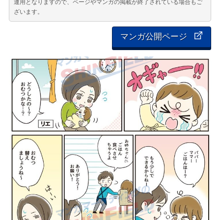
運用となりますので、ページやマンガの掲載が終了されている場合もご
ざいます。
マンガ公開ページ