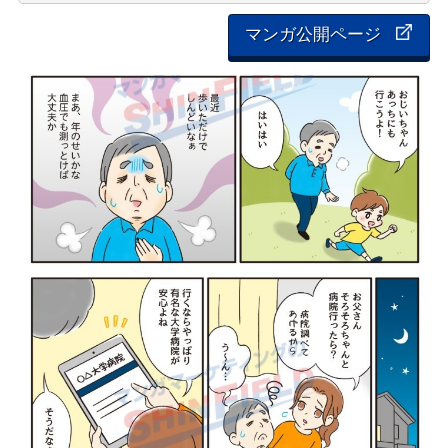
マンガ公開ページ