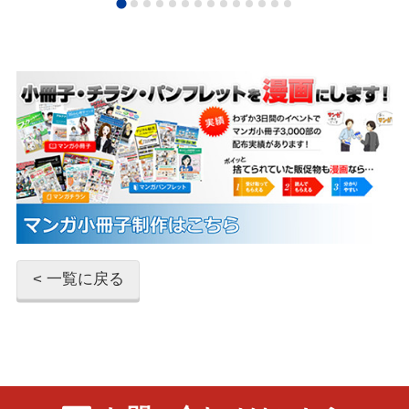
< 一覧に戻る