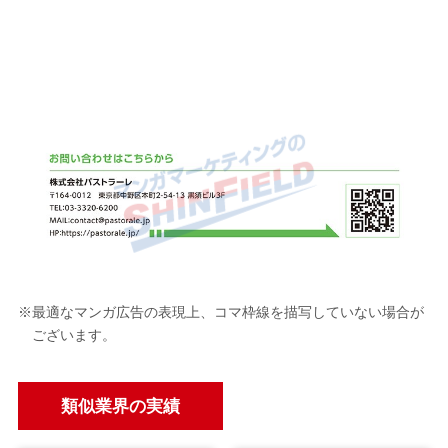
※最適なマンガ広告の表現上、コマ枠線を描写していない場合が
ございます。
類似業界の実績