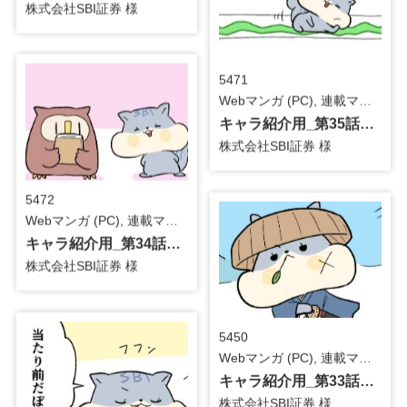
株式会社SBI証券 様
5471
Webマンガ (PC), 連載マンガ / 金融・保険
キャラ紹介用_第35話_4コマ漫画
株式会社SBI証券 様
5472
Webマンガ (PC), 連載マンガ / 金融・保険
キャラ紹介用_第34話_4コマ漫画
株式会社SBI証券 様
5450
Webマンガ (PC), 連載マンガ / 金融・保険
キャラ紹介用_第33話_4コマ漫画
株式会社SBI証券 様