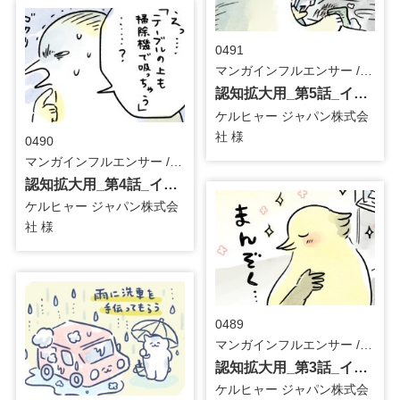
0491
マンガインフルエンサー / メーカー
認知拡大用_第5話_インフルエンサーマンガ
ケルヒャー ジャパン株式会
社 様
0490
マンガインフルエンサー / メーカー
認知拡大用_第4話_インフルエンサーマンガ
ケルヒャー ジャパン株式会
社 様
0489
マンガインフルエンサー / メーカー
認知拡大用_第3話_インフルエンサーマンガ
ケルヒャー ジャパン株式会