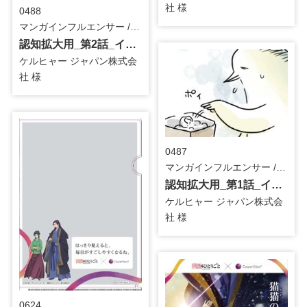
社 様
0488
マンガインフルエンサー / メーカー
認知拡大用_第2話_インフルエンサーマンガ
ケルヒャー ジャパン株式会
社 様
0487
マンガインフルエンサー / メーカー
認知拡大用_第1話_インフルエンサーマンガ
ケルヒャー ジャパン株式会
社 様
0624