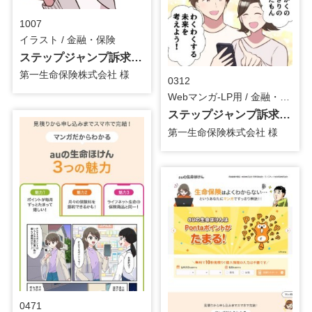
1007
イラスト / 金融・保険
ステップジャンプ訴求用_イラスト
第一生命保険株式会社 様
0312
Webマンガ-LP用 / 金融・保険
ステップジャンプ訴求用_Webマンガ
第一生命保険株式会社 様
0471