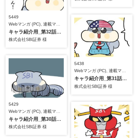
5449
Webマンガ (PC), 連載マンガ / 金融・保険
キャラ紹介用_第32話_4コマ漫画
株式会社SBI証券 様
5438
Webマンガ (PC), 連載マンガ / 金融・保険
キャラ紹介用_第31話_4コマ漫画
株式会社SBI証券 様
5429
Webマンガ (PC), 連載マンガ / 金融・保険
キャラ紹介用_第30話_4コマ漫画
株式会社SBI証券 様