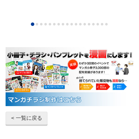
< 一覧に戻る