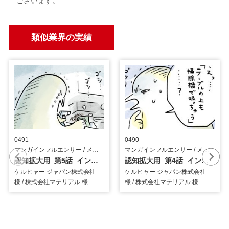
ございます。
類似業界の実績
0491
0490
マンガインフルエンサー / メーカー
マンガインフルエンサー / メーカー
認知拡大用_第5話_インフルエンサーマンガ
認知拡大用_第4話_インフルエンサーマンガ
ケルヒャー ジャパン株式会社
ケルヒャー ジャパン株式会社
様 / 株式会社マテリアル 様
様 / 株式会社マテリアル 様