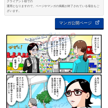
クライアント様での
運用となりますので、ページやマンガの掲載が終了されている場合もご
ざいます。
マンガ公開ページ