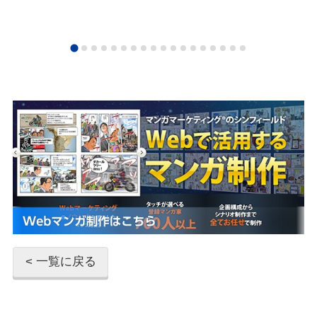
< 一覧に戻る