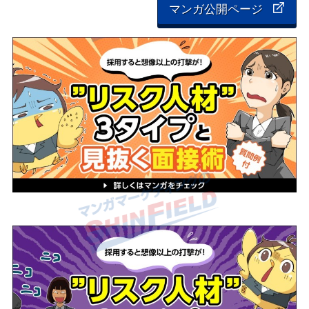
マンガ公開ページ