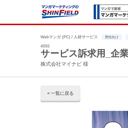
Webマンガ (PC) / 人材サービス
男性向け
4055
サービス訴求用_企業
株式会社マイナビ 様
< 一覧に戻る