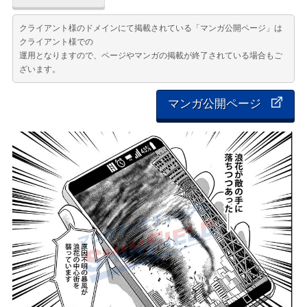
クライアント様のドメインにて掲載されている「マンガ公開ページ」は
クライアント様での
運用となりますので、ページやマンガの掲載が終了されている場合もご
ざいます。
マンガ公開ページ