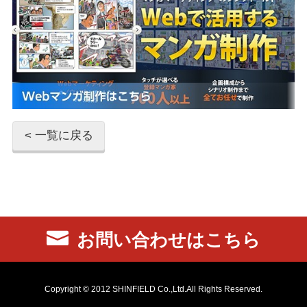
< 一覧に戻る
お問い合わせはこちら
Copyright © 2012 SHINFIELD Co.,Ltd.All Rights Reserved.