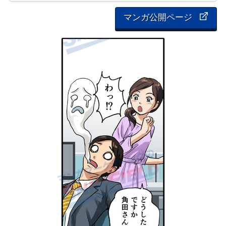
マンガ公開ページ