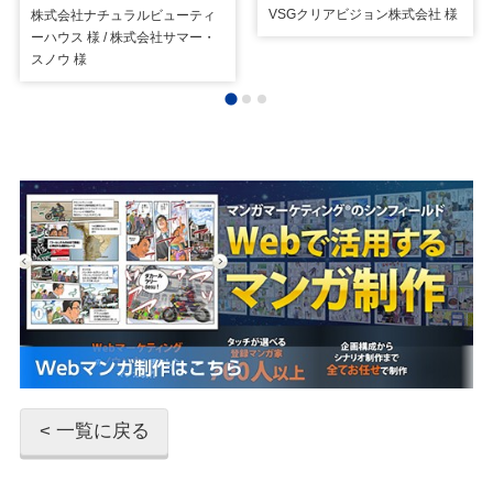
VSGクリアビジョン株式会社 様
株式会社ナチュラルビューティ
ーハウス 様 / 株式会社サマー・
スノウ 様
< 一覧に戻る