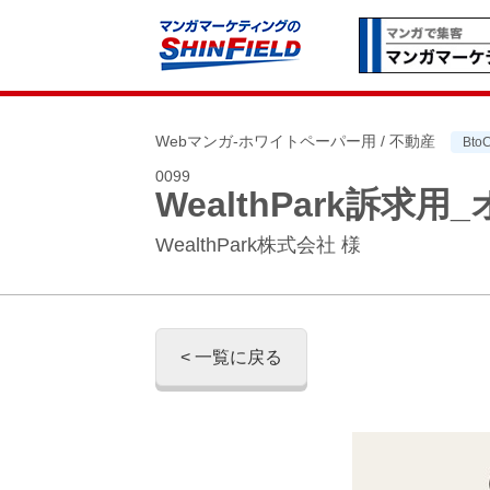
Webマンガ-ホワイトペーパー用 / 不動産
Bto
0099
WealthPark訴
WealthPark株式会社 様
< 一覧に戻る