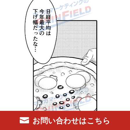
お問い合わせはこちら