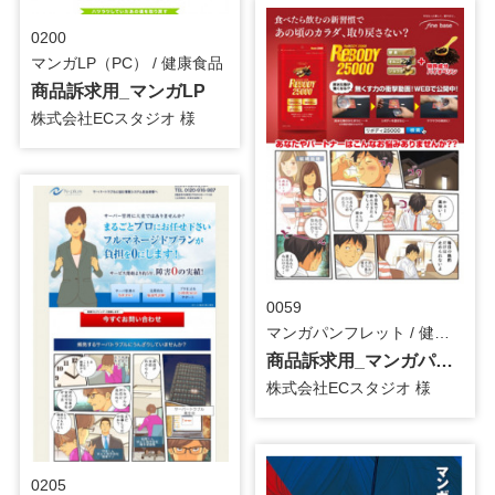
0200
マンガLP（PC） / 健康食品
商品訴求用_マンガLP
株式会社ECスタジオ 様
0059
マンガパンフレット / 健康食品
商品訴求用_マンガパンフレット
株式会社ECスタジオ 様
0205