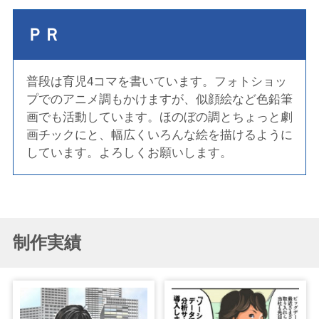
ＰＲ
普段は育児4コマを書いています。フォトショッ
プでのアニメ調もかけますが、似顔絵など色鉛筆
画でも活動しています。ほのぼの調とちょっと劇
画チックにと、幅広くいろんな絵を描けるように
しています。よろしくお願いします。
制作実績