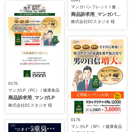
0041
マンガパンフレット / 健康食品
商品訴求用_マンガパンフレット
株式会社ECスタジオ 様
0176
マンガLP（PC） / 健康食品
商品訴求用_マンガLP
株式会社ECスタジオ 様
0176
マンガLP（SP） / 健康食品