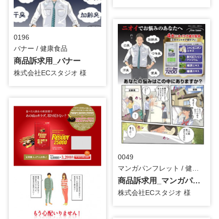
0196
バナー / 健康食品
商品訴求用_バナー
株式会社ECスタジオ 様
0049
マンガパンフレット / 健康食品
商品訴求用_マンガパンフレット
株式会社ECスタジオ 様