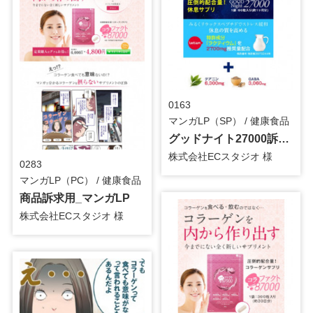
0163
マンガLP（SP） / 健康食品
グッドナイト27000訴求用_マンガLP
株式会社ECスタジオ 様
0283
マンガLP（PC） / 健康食品
商品訴求用_マンガLP
株式会社ECスタジオ 様