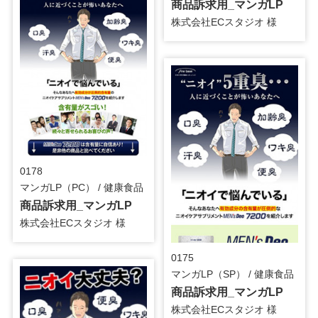
商品訴求用_マンガLP
株式会社ECスタジオ 様
0178
マンガLP（PC） / 健康食品
商品訴求用_マンガLP
株式会社ECスタジオ 様
0175
マンガLP（SP） / 健康食品
商品訴求用_マンガLP
株式会社ECスタジオ 様