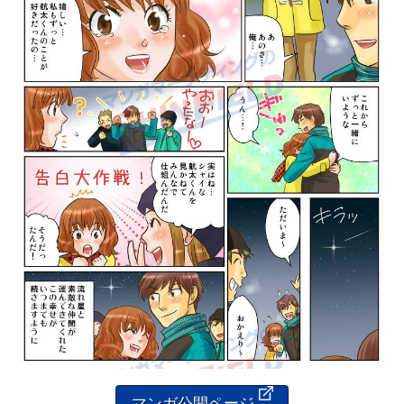
マンガ公開ページ