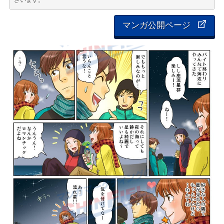
ざいます。
マンガ公開ページ