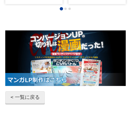
< 一覧に戻る