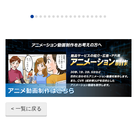
< 一覧に戻る