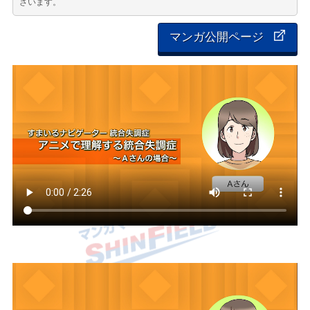
ざいます。
マンガ公開ページ