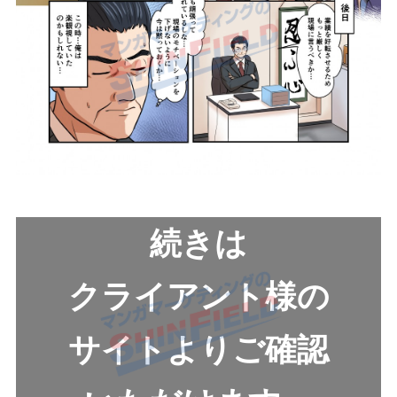
続きは
クライアント様の
サイトよりご確認