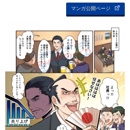
マンガ公開ページ