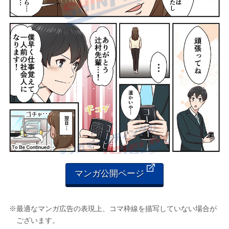
マンガ公開ページ
※最適なマンガ広告の表現上、コマ枠線を描写していない場合が
ございます。