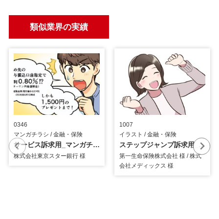
類似業界の実績
0346
1007
マンガチラシ / 金融・保険
イラスト / 金融・保険
サービス訴求用_マンガチラシ
ステップジャンプ訴求用_イラスト
株式会社東京スター銀行 様
第一生命保険株式会社 様 / 株式
会社メディックス 様