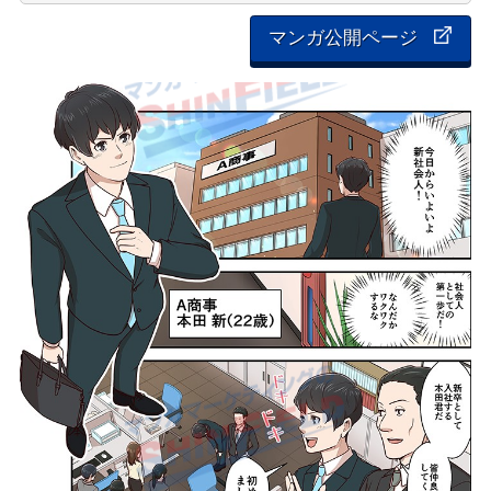
マンガ公開ページ