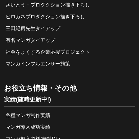
さいとう・プロダクション描き下ろし
ヒロカネプロダクション描き下ろし
三田紀房先生タイアップ
有名マンガタイアップ
社会をよくする企業応援プロジェクト
マンガインフルエンサー施策
お役立ち情報・その他
実績(随時更新中!)
各種マンガ制作実績
マンガ導入成功実績
マンガ導入資料(無料DL)