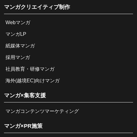
マンガクリエイティブ制作
Webマンガ
マンガLP
紙媒体マンガ
採用マンガ
社員教育・研修マンガ
海外(越境EC)向けマンガ
マンガ×集客支援
マンガコンテンツマーケティング
マンガ×PR施策