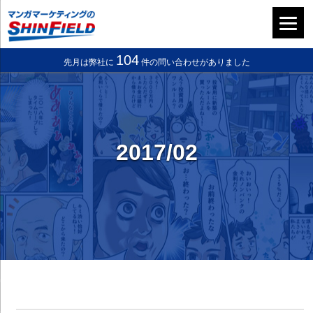
104
先月は弊社に
件の問い合わせがありました
2017/02