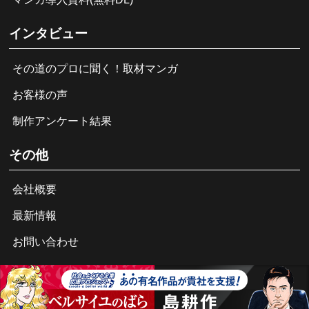
インタビュー
その道のプロに聞く！取材マンガ
お客様の声
制作アンケート結果
その他
会社概要
最新情報
お問い合わせ