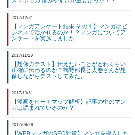
スマホでの 読みやすさが重要だった！？
2017/12/31
【マンガアンケート結果 その１】マンガはビ
ジネスで活かせるのか！？マンガについてア
ンケートを実施しました
2017/11/29
【想像力テスト】伝えたいことがどれくらい
正確に伝わるのか？鶴野部長と太巻さんが想
像しながらテストしてみた。
2017/10/31
【漫画をヒートマップ解析】記事の中のマン
ガは読まれているのか？
2017/09/29
【WEBマンガのSEO対策】マンガを導入した