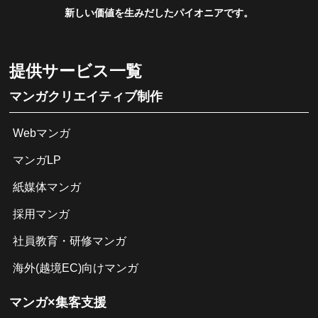
新しい価値を生みだしたパイオニアです。
提供サービス一覧
マンガクリエイティブ制作
Webマンガ
マンガLP
紙媒体マンガ
採用マンガ
社員教育・研修マンガ
海外(越境EC)向けマンガ
マンガ×集客支援