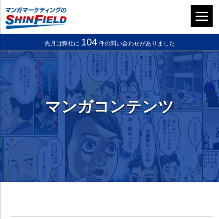
104
先月は弊社に
件の問い合わせがありました
マンガコンテンツ