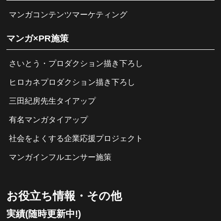
マンガコンテンツマーケティング
マンガ×PR施策
さいとう・プロダクション描き下ろし
ヒロカネプロダクション描き下ろし
三田紀房先生タイアップ
有名マンガタイアップ
社会をよくする企業応援プロジェクト
マンガインフルエンサー施策
お役立ち情報・その他
実績(随時更新中!)