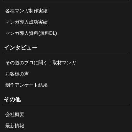
各種マンガ制作実績
マンガ導入成功実績
マンガ導入資料(無料DL)
インタビュー
その道のプロに聞く！取材マンガ
お客様の声
制作アンケート結果
その他
会社概要
最新情報