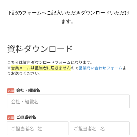
下記のフォームへご記入いただきダウンロードいただけ
ます。