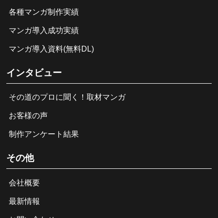
各種マンガ制作実績
マンガ導入成功実績
マンガ導入資料(無料DL)
インタビュー
その道のプロに聞く！取材マンガ
お客様の声
制作アンケート結果
その他
会社概要
最新情報