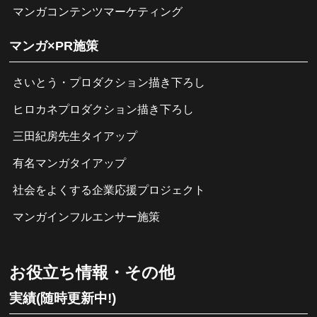
マンガコンテンツマーケティング
マンガ×PR施策
さいとう・プロダクション描き下ろし
ヒロカネプロダクション描き下ろし
三田紀房先生タイアップ
有名マンガタイアップ
社会をよくする企業応援プロジェクト
マンガインフルエンサー施策
お役立ち情報・その他
実績(随時更新中!)