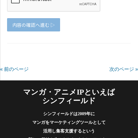
« 前のページ
次のページ »
マンガ・アニメIPといえば
シンフィールド
シンフィールドは2009年に
マンガをマーケティングツールとして
活用し集客支援するという