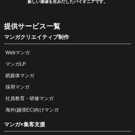
新しい価値を生みだしたパイオニアです。
提供サービス一覧
マンガクリエイティブ制作
Webマンガ
マンガLP
紙媒体マンガ
採用マンガ
社員教育・研修マンガ
海外(越境EC)向けマンガ
マンガ×集客支援