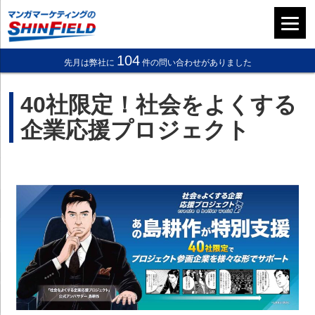
104
先月は弊社に
件の問い合わせがありました
40社限定！
社会をよくする
企業応援プロジェクト