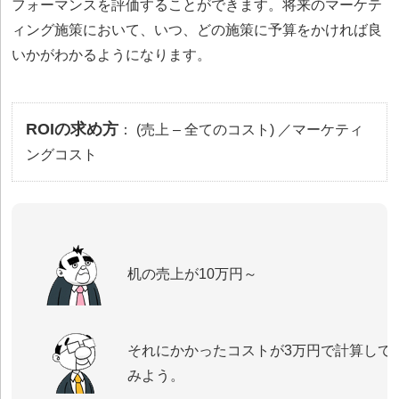
フォーマンスを評価することができます。将来のマーケテ
ィング施策において、いつ、どの施策に予算をかければ良
いかがわかるようになります。
ROIの求め方
： (売上 – 全てのコスト) ／マーケティ
ングコスト
机の売上が10万円～
それにかかったコストが3万円で計算して
みよう。