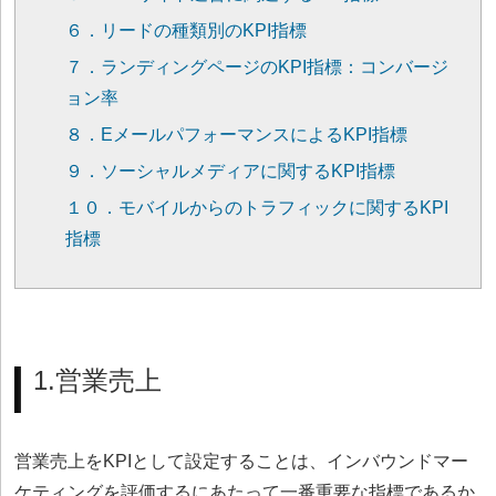
６．リードの種類別のKPI指標
７．ランディングページのKPI指標：コンバージ
ョン率
８．EメールパフォーマンスによるKPI指標
９．ソーシャルメディアに関するKPI指標
１０．モバイルからのトラフィックに関するKPI
指標
1.営業売上
営業売上をKPIとして設定することは、インバウンドマー
ケティングを評価するにあたって一番重要な指標であるか