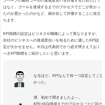
ンペーンの最終ゴールの達成度合いを評価するためだけで
はなく、ゴールを達成するまでのプロセスでどこが良かっ
たのか悪かったのかなど、細分化して評価することに役立
ちます。
KPI指標の設定はビジネスや職種によって異なりますが、
自社のビジネスへの達成度合いを知るために適したKPI設
定が欠かせません。今日は代表的でかつ必ず押さえておく
べきKPI指標をご紹介したいと思います。
なるほど。KPIなんて何一つ設定してこな
かった。
僕、初めて聞きましたよ～。
KPIはKGI達成までのプロセスごとに設け