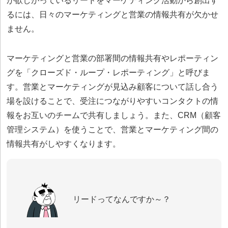
が欲しがっているリードをマーケティング活動から創出す
るには、日々のマーケティングと営業の情報共有が欠かせ
ません。
マーケティングと営業の部署間の情報共有やレポーティン
グを「クローズド・ループ・レポーティング」と呼びま
す。営業とマーケティングが見込み顧客について話し合う
場を設けることで、受注につながりやすいコンタクトの情
報をお互いのチームで共有しましょう。また、CRM（顧客
管理システム）を使うことで、営業とマーケティング間の
情報共有がしやすくなります。
リードってなんですか～？