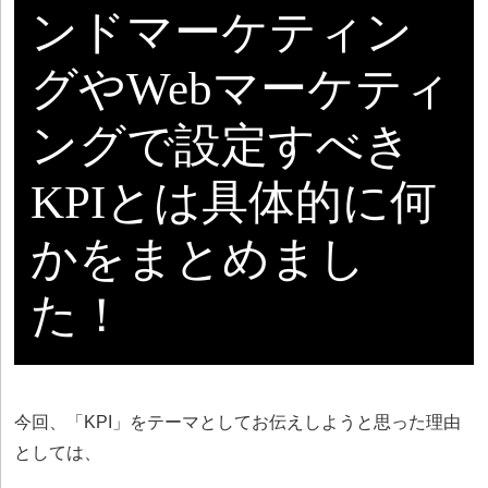
ンドマーケティン
グやWebマーケティ
ングで設定すべき
KPIとは具体的に何
かをまとめまし
た！
今回、「KPI」をテーマとしてお伝えしようと思った理由
としては、