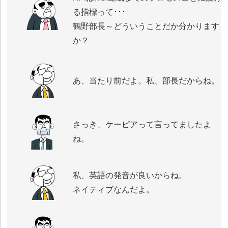
る指標って･･･
鶴野部長～どういうことだか分かります
か？
あ、当たり前だよ。私、部長だからね。
さっき、ケーピアって言ってましたよ
ね。
私、英語の発音が良いからね。
ネイティブなんだよ。