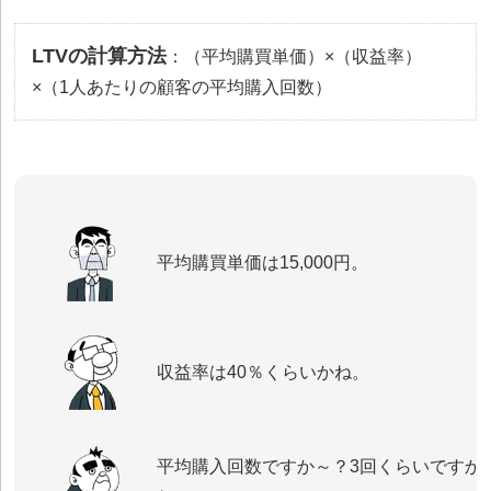
LTVの計算方法
：（平均購買単価）×（収益率）
×（1人あたりの顧客の平均購入回数）
平均購買単価は15,000円。
収益率は40％くらいかね。
平均購入回数ですか～？3回くらいですか