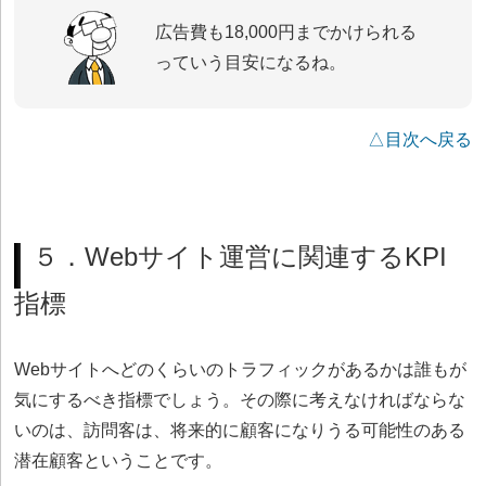
広告費も18,000円までかけられる
っていう目安になるね。
△目次へ戻る
５．Webサイト運営に関連するKPI
指標
Webサイトへどのくらいのトラフィックがあるかは誰もが
気にするべき指標でしょう。その際に考えなければならな
いのは、訪問客は、将来的に顧客になりうる可能性のある
潜在顧客ということです。