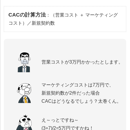
CACの計算方法
：（営業コスト ＋ マーケティング
コスト）／新規契約数
営業コストが3万円かかったとします。
マーケティングコストは7万円で、
新規契約数が2件だった場合
CACはどうなるでしょう？太巻くん。
え～っとですね～
(3+7)/2=5万円ですかね！