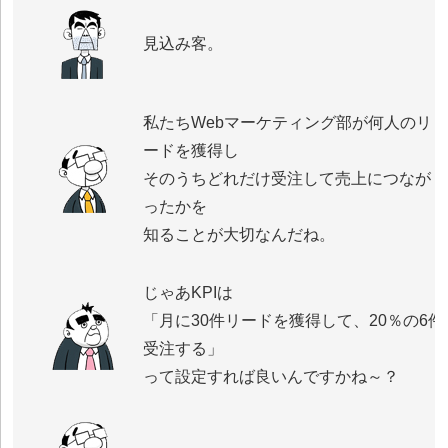
見込み客。
私たちWebマーケティング部が何人のリ
ードを獲得し
そのうちどれだけ受注して売上につなが
ったかを
知ることが大切なんだね。
じゃあKPIは
「月に30件リードを獲得して、20％の6件
受注する」
って設定すれば良いんですかね～？