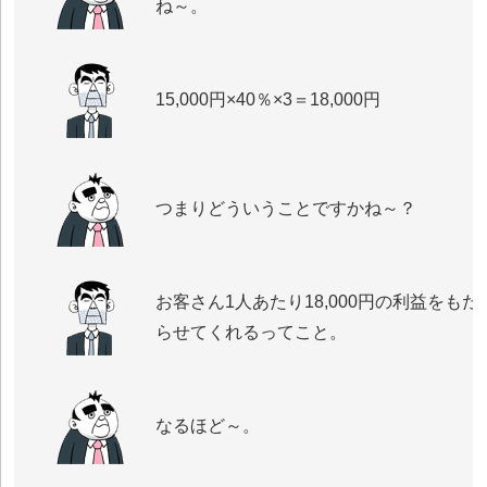
ね～。
15,000円×40％×3＝18,000円
つまりどういうことですかね～？
お客さん1人あたり18,000円の利益をもた
らせてくれるってこと。
なるほど～。