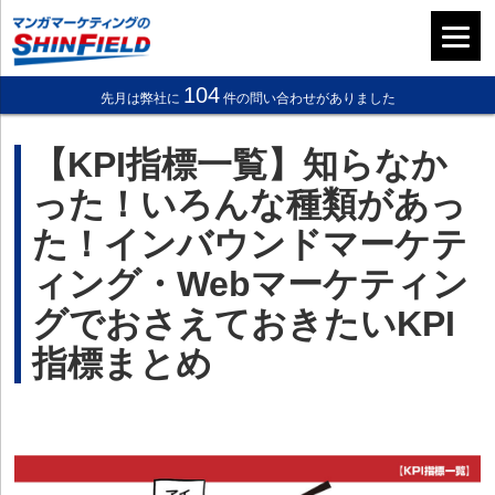
104
先月は弊社に
件の問い合わせがありました
【KPI指標一覧】知らなか
った！いろんな種類があっ
た！インバウンドマーケテ
ィング・Webマーケティン
グでおさえておきたいKPI
指標まとめ