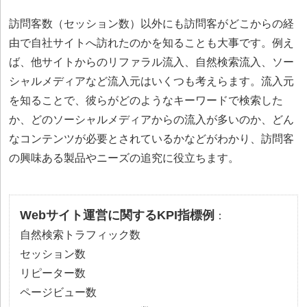
訪問客数（セッション数）以外にも訪問客がどこからの経
由で自社サイトへ訪れたのかを知ることも大事です。例え
ば、他サイトからのリファラル流入、自然検索流入、ソー
シャルメディアなど流入元はいくつも考えらます。流入元
を知ることで、彼らがどのようなキーワードで検索した
か、どのソーシャルメディアからの流入が多いのか、どん
なコンテンツが必要とされているかなどがわかり、訪問客
の興味ある製品やニーズの追究に役立ちます。
Webサイト運営に関するKPI指標例
：
自然検索トラフィック数
セッション数
リピーター数
ページビュー数