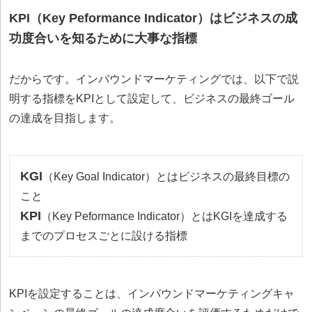
KPI（Key Peformance Indicator）はビジネスの成
功度合いを知るために大事な指標
だからです。インバウンドマーケティングでは、以下で説
明する指標をKPIとして設定して、ビジネスの最終ゴール
の達成を目指します。
KGI
（Key Goal Indicator）とはビジネスの最終目標の
こと
KPI
（Key Peformance Indicator）とはKGIを達成する
までのプロセスごとに設ける指標
KPIを設定することは、インバウンドマーケティングキャ