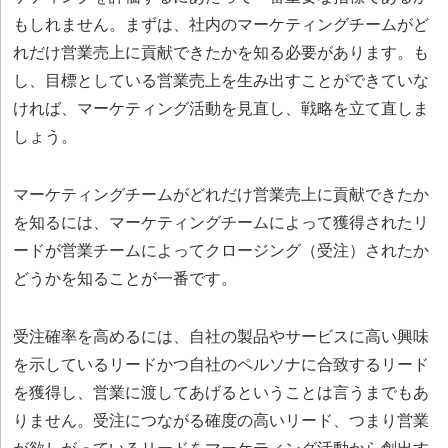
もしれません。まずは、社内のマーケティングチームがど
れだけ営業売上に貢献できたかを知る必要があります。も
し、目標としている営業売上を生み出すことができていな
ければ、マーケティング活動を見直し、戦略を立て直しま
しょう。
マーケティングチームがどれだけ営業売上に貢献できたか
を知るには、マーケティングチームによって獲得されたリ
ードが営業チームによってクロージング（受注）されたか
どうかを知ることが一番です。
受注確率を高めるには、自社の製品やサービスに高い興味
を示しているリードかつ自社のペルソナに合致するリード
を獲得し、営業に渡してあげるということは言うまでもあ
りません。受注につながる確度の高いリード、つまり営業