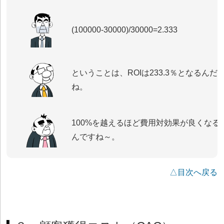
(100000-30000)/30000=2.333
ということは、ROIは233.3％となるんだ
ね。
100%を越えるほど費用対効果が良くなる
んですね～。
△目次へ戻る