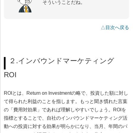
そういうことだね。
△目次へ戻る
２.インバウンドマーケティング
ROI
ROIとは、Return on Investmentの略で、投資した額に対し
て得られた利益のことを指します。もっと聞き慣れた言葉
の「費用対効果」であれば理解しやすいでしょう。ROIを
指標とすることで、自社のインバウンドマーケティング活
動への投資に対する効果が明らかになり、当月、年間のパ