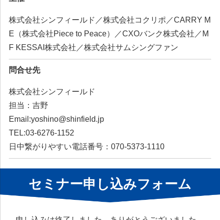
株式会社シンフィールド／株式会社コクリポ／CARRY M
E（株式会社Piece to Peace）／CXOバンク株式会社／M
F KESSAI株式会社／株式会社サムシングファン
問合せ先
株式会社シンフィールド
担当：吉野
Email:yoshino@shinfield.jp
TEL:03-6276-1152
日中繋がりやすい電話番号：070-5373-1110
セミナー申し込みフォーム
申し込みは終了しました。ありがとうございました。