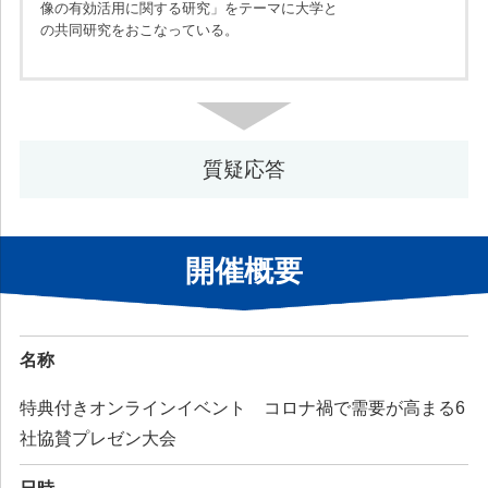
像の有効活用に関する研究」をテーマに大学と
の共同研究をおこなっている。
質疑応答
開催概要
名称
特典付きオンラインイベント コロナ禍で需要が高まる6
社協賛プレゼン大会