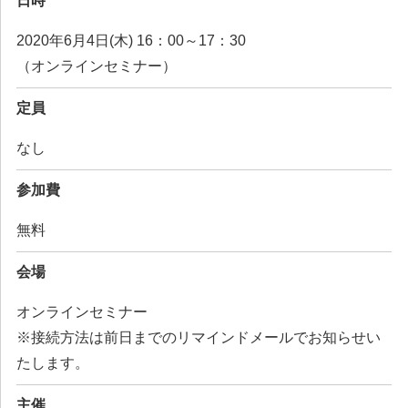
日時
2020年6月4日(木) 16：00～17：30
（オンラインセミナー）
定員
なし
参加費
無料
会場
オンラインセミナー
※接続方法は前日までのリマインドメールでお知らせい
たします。
主催