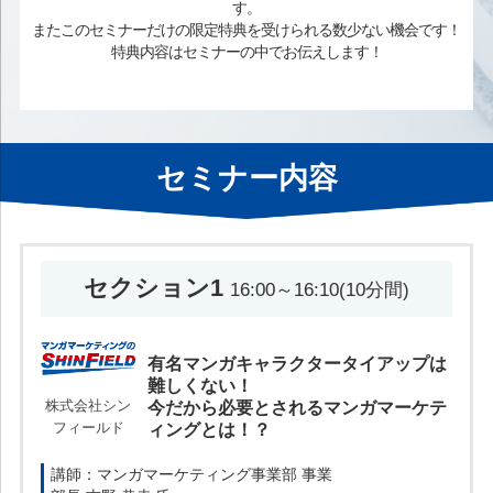
す。
またこのセミナーだけの限定特典を受けられる数少ない機会です！
特典内容はセミナーの中でお伝えします！
セミナー内容
セクション1
16:00～16:10(10分間)
有名マンガキャラクタータイアップは
難しくない！
株式会社シン
今だから必要とされるマンガマーケテ
フィールド
ィングとは！？
講師：マンガマーケティング事業部 事業