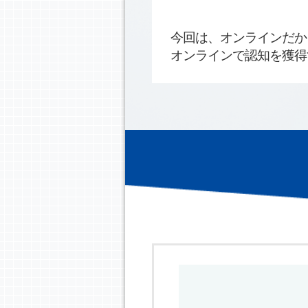
今回は、オンラインだか
オンラインで認知を獲得