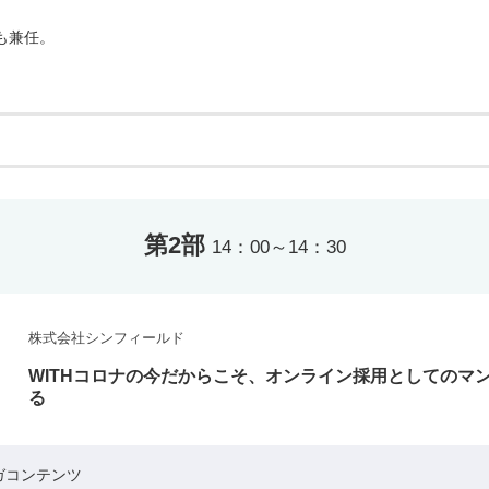
も兼任。
第2部
14：00～14：30
株式会社シンフィールド
WITHコロナの今だからこそ、オンライン採用としてのマ
る
ガコンテンツ