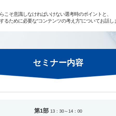
らこそ意識しなければいけない選考時のポイントと、
するために必要な“コンテンツの考え方”についてお話し
セミナー内容
第1部
13：30～14：00