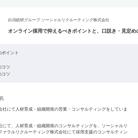
白潟総研グループ ソーシャルリクルーティング株式会社
オンライン採用で抑えるべきポイントと、口説き・見定め
のポイント
のコツ
のコツ
也氏
会社にて人材育成・組織開発の営業・コンサルティングをしていま
社にて、人材育成・組織開発のコンサルティングを、ソーシャルリ
ファラルリクルーティング株式会社にて採用支援のコンサルティン