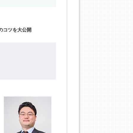
のコツを大公開