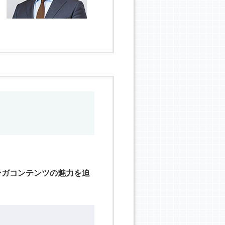
ンガコンテンツの魅力を迫