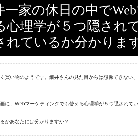
井一家の休日の中でWe
る心理学が５つ隠され
されているか分かりま
く買い物のようです。細井さんの見た目からは想像できない、
画に、Webマーケティングでも使える心理学が５つ隠されて
るかあなたには分かりますか？