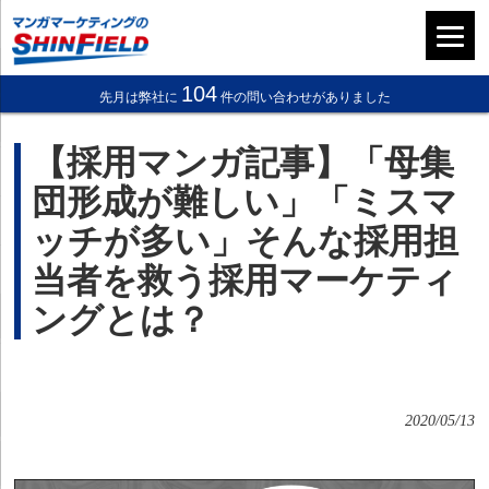
104
先月は弊社に
件の問い合わせがありました
【採用マンガ記事】「母集
団形成が難しい」「ミスマ
ッチが多い」そんな採用担
当者を救う採用マーケティ
ングとは？
2020/05/13