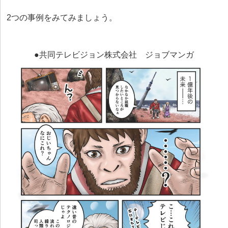
2つの事例をみてみましょう。
●共同テレビジョン株式会社 ジョブマンガ