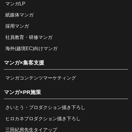
マンガLP
紙媒体マンガ
採用マンガ
社員教育・研修マンガ
海外(越境EC)向けマンガ
マンガ×集客支援
マンガコンテンツマーケティング
マンガ×PR施策
さいとう・プロダクション描き下ろし
ヒロカネプロダクション描き下ろし
三田紀房先生タイアップ