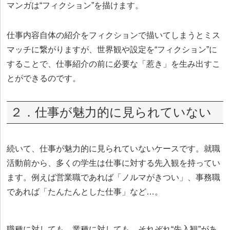
マンガは“フィクション”を描けます。
仕事内容自体の紹介をフィクションで描いてしまうとミス
マッチに繋がりますが、世界観や設定を“フィクション”に
することで、仕事紹介の前に必要な「惹き」を生み出すこ
とができるのです。
２．仕事が魅力的に見られていない
続いて、仕事が魅力的に見られていないケースです。就職
活動前から、多くの学生は仕事に対する先入観を持ってい
ます。例えば営業職であれば「ノルマがきつい」、事務職
であれば「たんたんとした仕事」など…。
職種に対しても、業種に対しても、それぞれ“先入観”があ