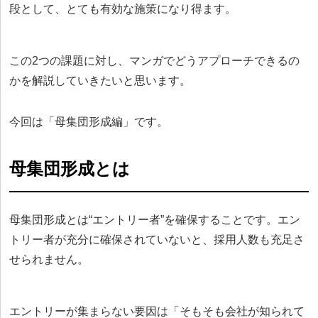
段として、とても有効な施策になり得ます。
この2つの課題に対し、マンガでどうアプローチできるの
かを解説していきたいと思います。
今回は「母集団形成編」です。
母集団形成とは
母集団形成とは“エントリー者”を確保することです。エン
トリー者が充分に確保されていないと、採用人数も充足さ
せられません。
エントリーが集まらない要因は「そもそも会社が知られて