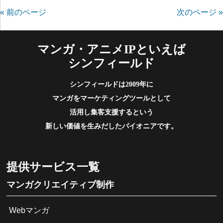
« 前のページ
次のページ »
マンガ・アニメIPといえば
シンフィールド
シンフィールドは2009年に
マンガをマーケティングツールとして
活用し集客支援するという
新しい価値を生みだしたパイオニアです。
提供サービス一覧
マンガクリエイティブ制作
Webマンガ