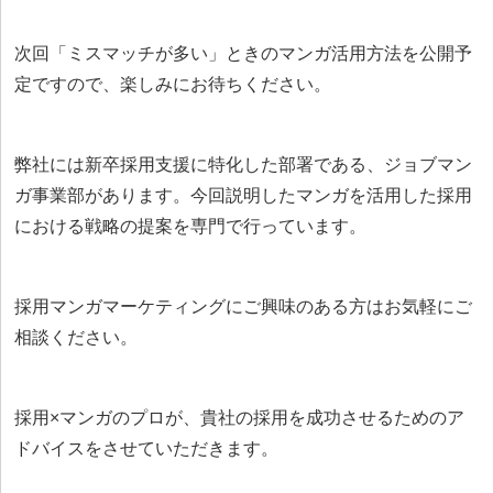
次回「ミスマッチが多い」ときのマンガ活用方法を公開予
定ですので、楽しみにお待ちください。
弊社には新卒採用支援に特化した部署である、ジョブマン
ガ事業部があります。今回説明したマンガを活用した採用
における戦略の提案を専門で行っています。
採用マンガマーケティングにご興味のある方はお気軽にご
相談ください。
採用×マンガのプロが、貴社の採用を成功させるためのア
ドバイスをさせていただきます。