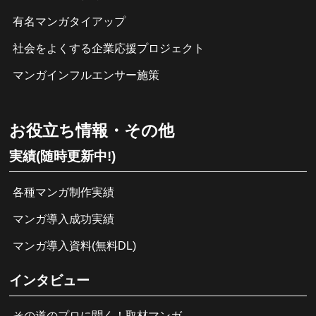
有名マンガタイアップ
社会をよくする企業応援プロジェクト
マンガインフルエンサー施策
お役立ち情報・その他
実績(随時更新中!)
各種マンガ制作実績
マンガ導入成功実績
マンガ導入資料(無料DL)
インタビュー
その道のプロに聞く！取材マンガ