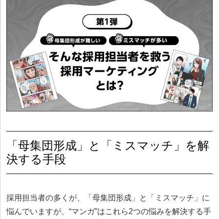
「母集団形成」と「ミスマッチ」を解
決する手段
採用担当者の多くが、「母集団形成」と「ミスマッチ」に
悩んでいますが、“マンガ”はこれら2つの悩みを解決する手