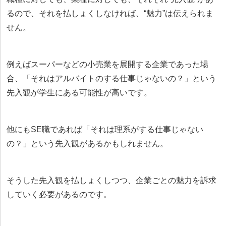
るので、それを払しょくしなければ、“魅力”は伝えられま
せん。
例えばスーパーなどの小売業を展開する企業であった場
合、「それはアルバイトのする仕事じゃないの？」という
先入観が学生にある可能性が高いです。
他にもSE職であれば「それは理系がする仕事じゃない
の？」という先入観があるかもしれません。
そうした先入観を払しょくしつつ、企業ごとの魅力を訴求
していく必要があるのです。