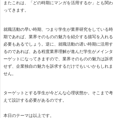
またこれは、「どの時期にマンガを活用するか」とも関わ
ってきます。
就職活動の早い時期、つまり学生が業界研究をしている時
期であれば、業界そのものの魅力を紹介する描写を入れる
必要もあるでしょう。逆に、就職活動の遅い時期に活用す
るのであれば、ある程度業界理解が進んだ学生がメインタ
ーゲットになってきますので、業界そのものの魅力は訴求
せず、企業独自の魅力を訴求するだけでもいいかもしれま
せん。
ターゲットとする学生が今どんな心理状態か。そこまで考
えて設計する必要があるのです。
本日のテーマは以上です。