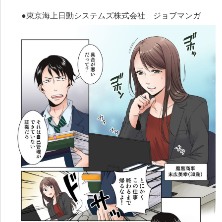
●東京海上日動システムズ株式会社 ジョブマンガ