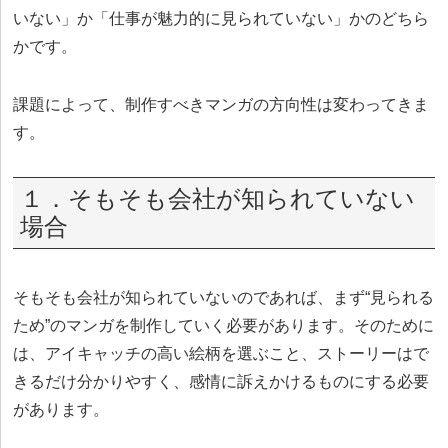
いない」か「仕事が魅力的に見られていない」かのどちら
かです。
課題によって、制作すべきマンガの方向性は変わってきま
す。
１．そもそも会社が知られていない
場合
そもそも会社が知られていないのであれば、まず“見られる
ため”のマンガを制作していく必要があります。そのために
は、アイキャッチの高い絵柄を選ぶこと、ストーリーはで
きるだけ分かりやすく、感情に訴えかけるものにする必要
があります。