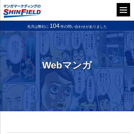
104
先月は弊社に
件の問い合わせがありました
Webマンガ