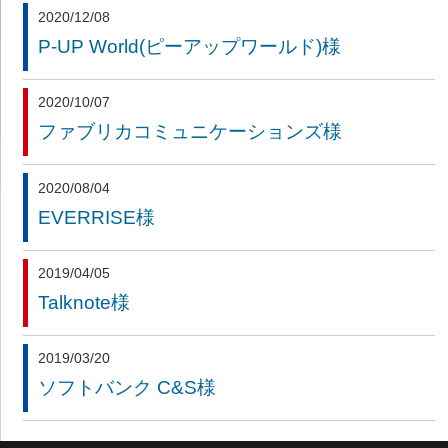
2020/12/08
P-UP World(ピーアップワールド)様
2020/10/07
ファブリカコミュニケーションズ様
2020/08/04
EVERRISE様
2019/04/05
Talknote様
2019/03/20
ソフトバンク C&S様