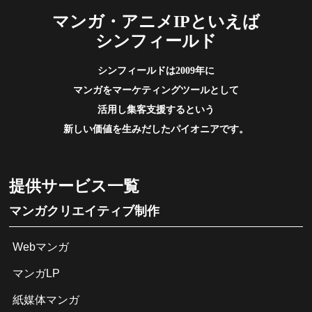
マンガ・アニメIPといえば
シンフィールド
シンフィールドは2009年に
マンガをマーケティングツールとして
活用し集客支援するという
新しい価値を生みだしたパイオニアです。
提供サービス一覧
マンガクリエイティブ制作
Webマンガ
マンガLP
紙媒体マンガ