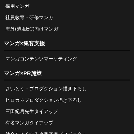
採用マンガ
社員教育・研修マンガ
海外(越境EC)向けマンガ
マンガ×集客支援
マンガコンテンツマーケティング
マンガ×PR施策
さいとう・プロダクション描き下ろし
ヒロカネプロダクション描き下ろし
三田紀房先生タイアップ
有名マンガタイアップ