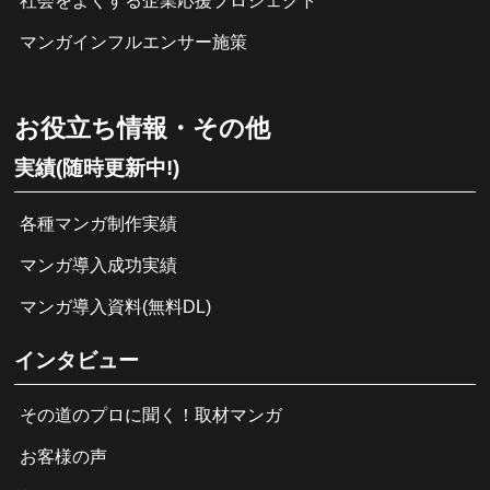
社会をよくする企業応援プロジェクト
マンガインフルエンサー施策
お役立ち情報・その他
実績(随時更新中!)
各種マンガ制作実績
マンガ導入成功実績
マンガ導入資料(無料DL)
インタビュー
その道のプロに聞く！取材マンガ
お客様の声